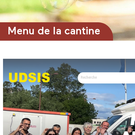
Menu de la cantine