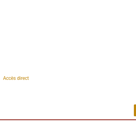
Accès direct