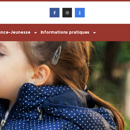
ance-Jeunesse
Informations pratiques