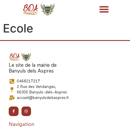
Ecole
Le site de la mairie de
Banyuls dels Aspres
0468217217
2 Rue des Vendanges,
66300 Banyuls-dels-Aspres
accueil@banyulsdelsaspres.fr
Navigation