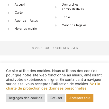
Accueil
Démarches
administratives
Carte
Ecole
Agenda - Actus
Mentions légales
Horaires mairie
© 2022 TOUT DROITS RESERVES
Ce site utilise des cookies. Nous utilisons des cookies
pour que notre site web fonctionne au mieux, améliorant
ainsi votre expérience en ligne. En continuant à naviguer
sur ce site, vous acceptez l'utilisation de cookies.
Voir la
charte de protection des données personnelles
Réglages des cookies
Refuser
Accepter tout