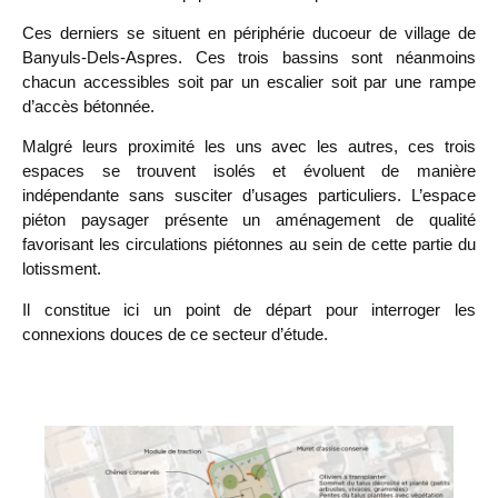
Ces derniers se situent en périphérie ducoeur de village de
Banyuls-Dels-Aspres. Ces trois bassins sont néanmoins
chacun accessibles soit par un escalier soit par une rampe
d’accès bétonnée.
Malgré leurs proximité les uns avec les autres, ces trois
espaces se trouvent isolés et évoluent de manière
indépendante sans susciter d’usages particuliers. L’espace
piéton paysager présente un aménagement de qualité
favorisant les circulations piétonnes au sein de cette partie du
lotissment.
Il constitue ici un point de départ pour interroger les
connexions douces de ce secteur d’étude.