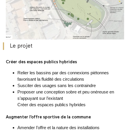
Le projet
Créer des espaces publics hybrides
Relier les bassins par des connexions piétonnes
favorisant la fluidité des circulations
Susciter des usages sans les contraindre
Proposer une conception sobre et peu onéreuse en
s’appuyant sur l’existant
Créer des espaces publics hybrides
Augmenter l’offre sportive de la commune
Amender l’offre et la nature des installations