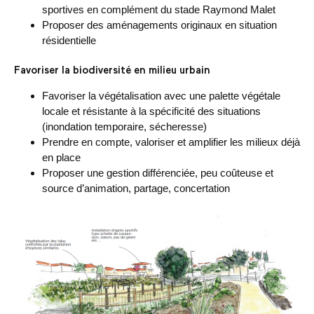
sportives en complément du stade Raymond Malet
Proposer des aménagements originaux en situation
résidentielle
Favoriser la biodiversité en milieu urbain
Favoriser la végétalisation avec une palette végétale
locale et résistante à la spécificité des situations
(inondation temporaire, sécheresse)
Prendre en compte, valoriser et amplifier les milieux déjà
en place
Proposer une gestion différenciée, peu coûteuse et
source d’animation, partage, concertation