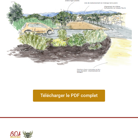
Télécharger le PDF complet