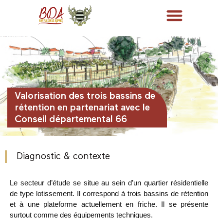
Valorisation des trois bassins de
rétention en partenariat avec le
Conseil départemental 66
Diagnostic & contexte
Le secteur d’étude se situe au sein d’un quartier résidentielle
de type lotissement. Il correspond à trois bassins de rétention
et à une plateforme actuellement en friche. Il se présente
surtout comme des équipements techniques.